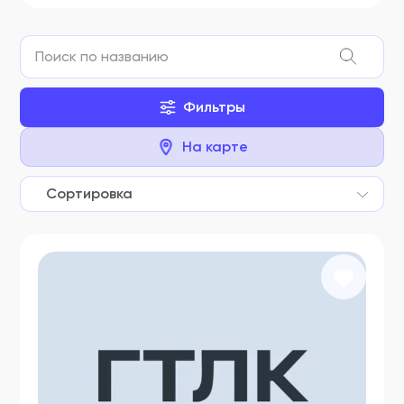
Фильтры
На карте
Сортировка