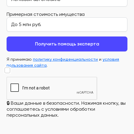
Примерная стоимость имущества
Получить помощь эксперта
Я принимаю
политику конфиденциальности
и
условия
пользования сайта
.
🔒 Ваши данные в безопасности. Нажимая кнопку, вы
соглашаетесь с условиями обработки
персональных данных.