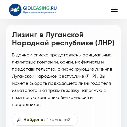
Лизинг в Луганской
Народной республике (ЛНР)
В данном списке представлены официальные
лизинговые компании, банки, их филиалы и
представительства, финансирующие лизинг в
Луганской Народной республике (ЛНР) . Вы
можете выбрать подходящего лизингодателя
из каталога и отправить заявку напрямую в
лизинговую компанию без комиссий и
посредников.
Найдено:
1 компаний