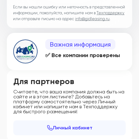
Если вы нашли ошибку или неточность в представленной
информации, пожалуйста, напишите нам в
Техподдержку
или отправьте письмо на адрес
info@gidleasing.ru
.
Важная информация
✅ Все компании проверены
Для партнеров
Считаете, что ваша компания должна быть на
сайте и в этом листинге? Добавьтесь на
платформу самостоятельно через Личный
кабинет или напишите нам в Техподдержку
для быстрого размещения!
Личный кабинет