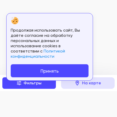
Продолжая использовать сайт, Вы
даёте согласие на обработку
персональных данных и
использование cookies в
соответствии c
Политикой
конфиденциальности
Принять
Фильтры
На карте