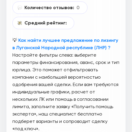
Количество отзывов:
0
Средний рейтинг:
💡
Как найти лучшее предложение по лизингу
в Луганской Народной республике (ЛНР) ?
Настройте фильтры слева: выберите
параметры финансирования, аванс, срок и тип
юрлица. Это поможет отфильтровать
компании с наибольшей вероятностью
одобрения вашей сделки. Если вам требуются
индивидуальные графики, расчет от
нескольких ЛК или помощь в согласовании
лимита, заполните заявку «Получить помощь
эксперта», наш специалист бесплатно
подберет варианты и сопроводит сделку
«под ключ».