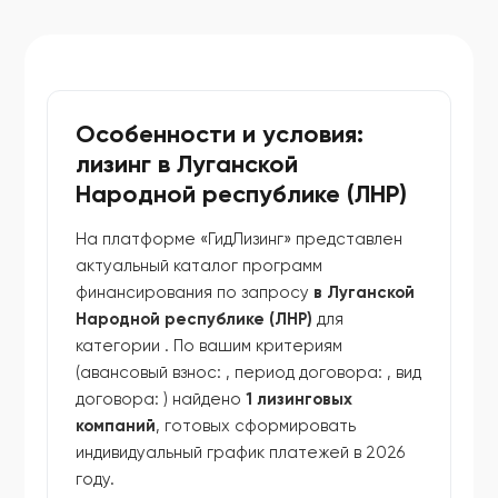
Особенности и условия:
лизинг в Луганской
Народной республике (ЛНР)
На платформе «ГидЛизинг» представлен
актуальный каталог программ
финансирования по запросу
в Луганской
Народной республике (ЛНР)
для
категории
. По вашим критериям
(авансовый взнос:
, период договора:
, вид
договора:
) найдено
1 лизинговых
компаний
, готовых сформировать
индивидуальный график платежей в 2026
году.