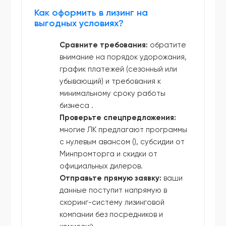
Как оформить в лизинг на
выгодных условиях?
Сравните требования:
обратите
внимание на порядок удорожания,
график платежей (сезонный или
убывающий) и требования к
минимальному сроку работы
бизнеса .
Проверьте спецпредложения:
многие ЛК предлагают программы
с нулевым авансом (), субсидии от
Минпромторга и скидки от
официальных дилеров.
Отправьте прямую заявку:
ваши
данные поступит напрямую в
скоринг-систему лизинговой
компании без посредников и