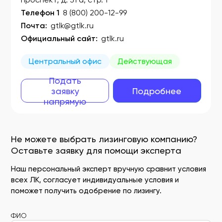
Телефон 1
8 (800) 200-12-99
Почта:
gtlk@gtlk.ru
Официальный сайт:
gtlk.ru
Центральный офис
Действующая
Подать
заявку
Подробнее
напрямую
Не можете выбрать лизинговую компанию?
Оставьте заявку для помощи эксперта
Наш персональный эксперт вручную сравнит условия
всех ЛК, согласует индивидуальные условия и
поможет получить одобрение по лизингу.
ФИО