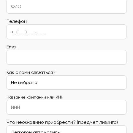
Телефон
Email
Как с вами связаться?
Название компании или ИНН
Что необходимо приобрести? (предмет лизинга)