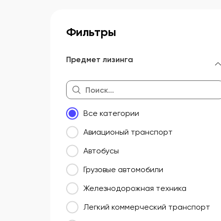
Фильтры
Предмет лизинга
Все категории
Авиационый транспорт
Автобусы
Грузовые автомобили
Железнодорожная техника
Легкий коммерческий транспорт