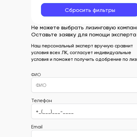
Сбросить фильтры
Не можете выбрать лизинговую компа
Оставьте заявку для помощи эксперта
Наш персональный эксперт вручную сравнит
условия всех ЛК, согласует индивидуальные
условия и поможет получить одобрение по лизи
ФИО
Телефон
Email