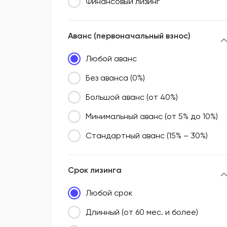
Финансовый лизинг
Аванс (первоначальный взнос)
Любой аванс
Без аванса (0%)
Большой аванс (от 40%)
Минимальный аванс (от 5% до 10%)
Стандартный аванс (15% – 30%)
Срок лизинга
Любой срок
Длинный (от 60 мес. и более)