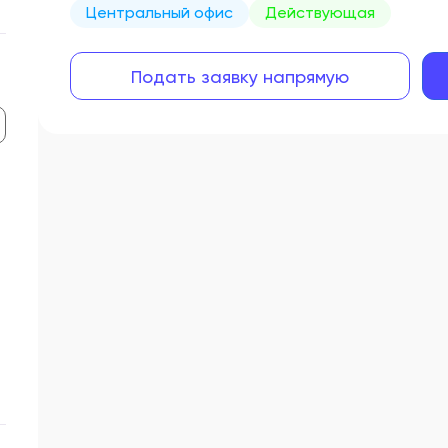
Центральный офис
Действующая
Подать заявку напрямую