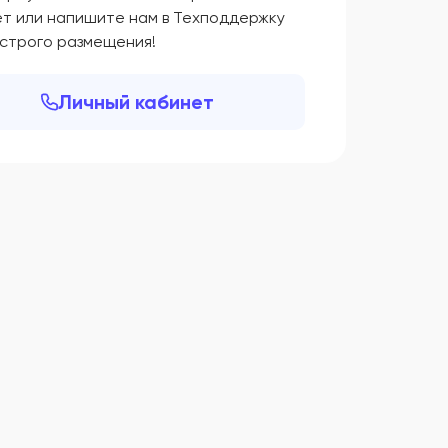
ет или напишите нам в Техподдержку
ыстрого размещения!
Личный кабинет