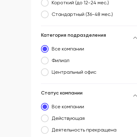
Короткий (до 12-24 мес.)
Стандартный (36-48 мес.)
Категория подразделения
Все компании
Филиал
Центральный офис
Статус компании
Все компании
Действующая
Деятельность прекращена